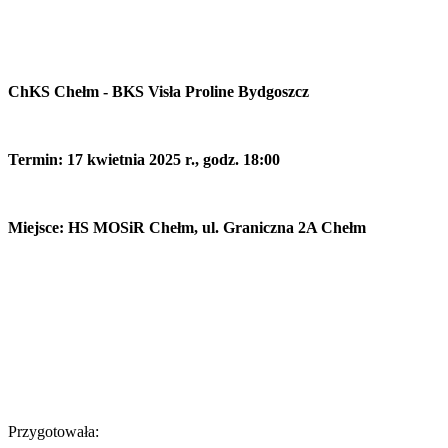
ChKS Chełm - BKS Visła Proline Bydgoszcz
Termin: 17 kwietnia 2025 r., godz. 18:00
Miejsce: HS MOSiR Chełm, ul. Graniczna 2A Chełm
Przygotowała: